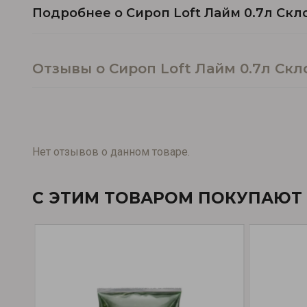
Подробнее о Сироп Loft Лайм 0.7л Скл
Отзывы о Сироп Loft Лайм 0.7л Скл
Нет отзывов о данном товаре.
С ЭТИМ ТОВАРОМ ПОКУПАЮТ