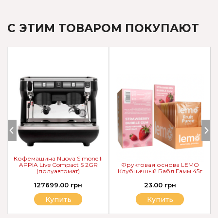
С ЭТИМ ТОВАРОМ ПОКУПАЮТ
Кофемашина Nuova Simonelli
APPIA Live Compact S 2GR
Фруктовая основа LEMO
(полуавтомат)
Клубничный Бабл Гамм 45г
127699.00 грн
23.00 грн
Купить
Купить