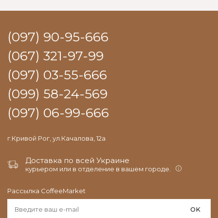
(097) 90-95-666
(067) 321-97-99
(097) 03-55-666
(099) 58-24-569
(097) 06-99-666
г.Кривой Рог, ул.Качалова, 12а
Доставка по всей Украине
курьером или в отделение в вашем городе.
Рассылка CoffeeMarket
OK