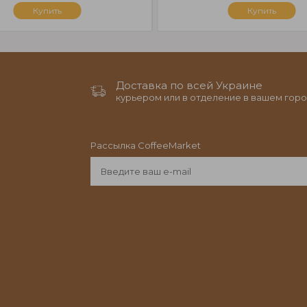
Купить
Купить
Доставка по всей Украине
курьером или в отделение в вашем горо
Рассылка CoffeeMarket