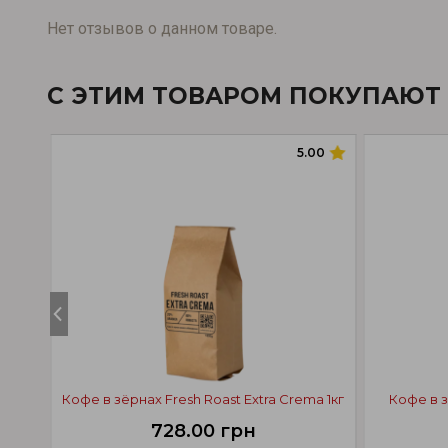
Нет отзывов о данном товаре.
С ЭТИМ ТОВАРОМ ПОКУПАЮТ
5.00
Кофе в зёрнах Fresh Roast Extra Crema 1кг
Кофе в з
728.00 грн