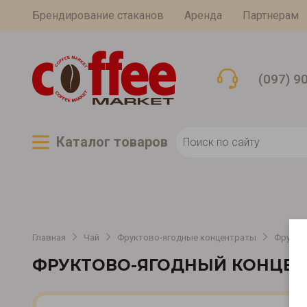
Брендирование стаканов
Аренда
Партнерам
(097) 9
Каталог товаров
Главная
Чай
Фруктово-ягодные концентраты
Фрукто
ФРУКТОВО-ЯГОДНЫЙ КОНЦЕНТ