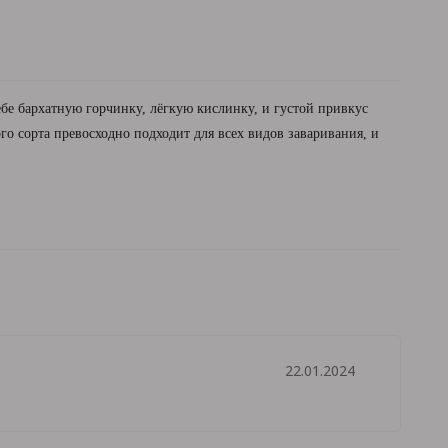
бе бархатную горчинку, лёгкую кислинку, и густой привкус
го сорта превосходно подходит для всех видов заваривания, и
22.01.2024