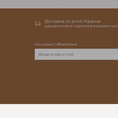
Доставка по всей Украине
курьером или в отделение в вашем горо
Рассылка CoffeeMarket