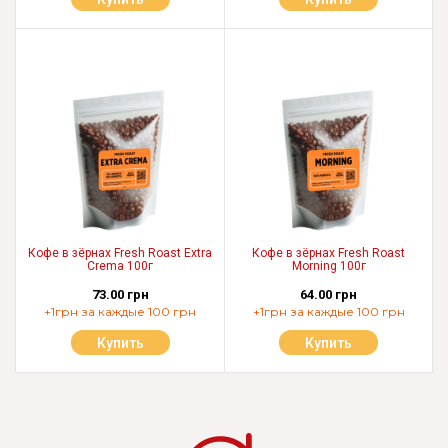
Кофе в зёрнах Fresh Roast Extra
Кофе в зёрнах Fresh Roast
Crema 100г
Morning 100г
73.00 грн
64.00 грн
+1грн за каждые 100 грн
+1грн за каждые 100 грн
Купить
Купить