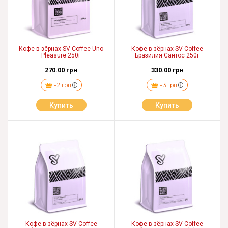
Кофе в зёрнах SV Coffee Uno
Кофе в зёрнах SV Coffee
Pleasure 250г
Бразилия Сантос 250г
270.00 грн
330.00 грн
+2 грн
+3 грн
Купить
Купить
Кофе в зёрнах SV Coffee
Кофе в зёрнах SV Coffee