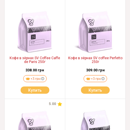
Кофе в зёрнах SV Coffee Caffe
Кофе в зёрнах SV coffee Perfetto
de Paris 250г
250г
338.00 грн
309.00 грн
+3 грн
+3 грн
Купить
Купить
5.00