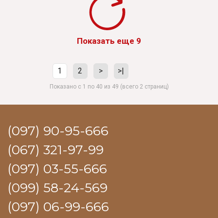
Показать еще 9
1
2
>
>|
Показано с 1 по 40 из 49 (всего 2 страниц)
(097) 90-95-666
(067) 321-97-99
(097) 03-55-666
(099) 58-24-569
(097) 06-99-666