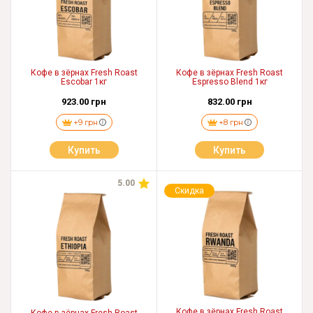
Кофе в зёрнах Fresh Roast
Кофе в зёрнах Fresh Roast
Escobar 1кг
Espresso Blend 1кг
923.00 грн
832.00 грн
+9 грн
+8 грн
Купить
Купить
5.00
Скидка
Кофе в зёрнах Fresh Roast