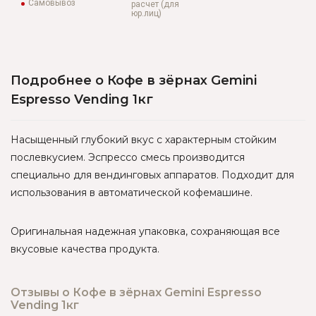
Самовывоз
расчет (для
юр.лиц)
Подробнее о Кофе в зёрнах Gemini
Espresso Vending 1кг
Насыщенный глубокий вкус с характерным стойким
послевкусием. Эспрессо смесь производится
специально для вендинговых аппаратов. Подходит для
использования в автоматической кофемашине.
Оригинальная надежная упаковка, сохраняющая все
вкусовые качества продукта.
Отзывы о Кофе в зёрнах Gemini Espresso
Vending 1кг