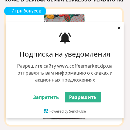
+7 грн бонусов
×
Подписка на уведомления
Разрешите сайту www.coffeemarket.dp.ua
отправлять вам информацию о скидках и
акционных предложениях
Запретить
Разрешить
Powered by SendPulse