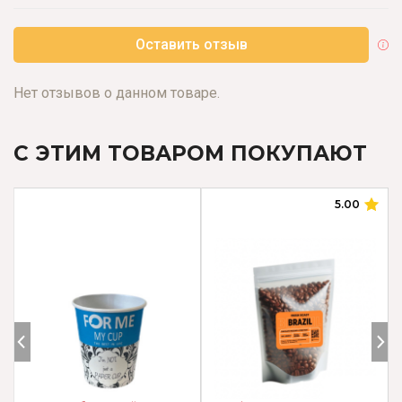
Оставить отзыв
Нет отзывов о данном товаре.
С ЭТИМ ТОВАРОМ ПОКУПАЮТ
5.00