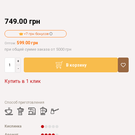
749.00 грн
+7 грн бонусов
599.00 грн
Оптом:
при общей сумме заказа от 5000 грн
+
В корзину
-
Купить в 1 клик
Способ приготовления
Кислинка
Аромат