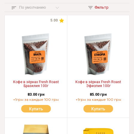
По умолчанию
Фильтр
5.00
Кофе в зёрнах Fresh Roast
Кофе в зёрнах Fresh Roast
Бразилия 100г
Эфиопия 100г
83.00 грн
85.00 грн
+1грн за каждые 100 грн
+1грн за каждые 100 грн
Купить
Купить