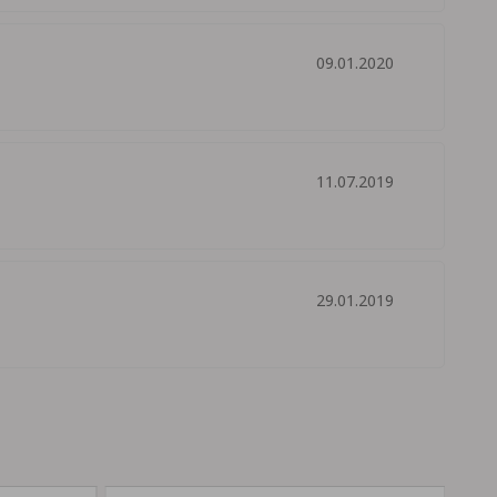
09.01.2020
11.07.2019
29.01.2019