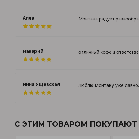
Алла
Монтана радует разнообраз
Назарий
отличный кофе и ответств
Инна Ящевская
Люблю Монтану уже давно, 
С ЭТИМ ТОВАРОМ ПОКУПАЮТ