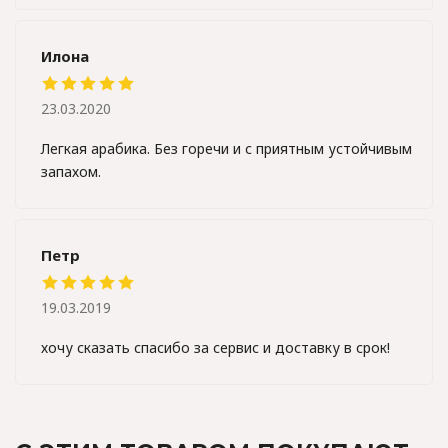
Илона
23.03.2020
Легкая арабика. Без горечи и с приятным устойчивым
запахом.
Петр
19.03.2019
хочу сказать спасибо за сервис и доставку в срок!