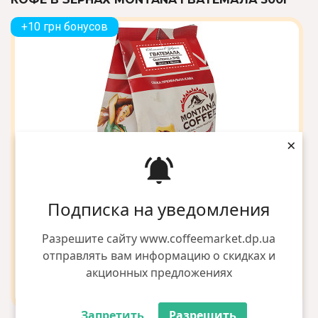
+10 грн бонусов
×
Подписка на уведомления
Разрешите сайту www.coffeemarket.dp.ua
отправлять вам информацию о скидках и
акционных предложениях
Запретить
Разрешить