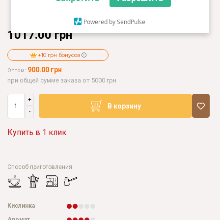
Powered by SendPulse
1017.00 грн
+10 грн бонусов
900.00 грн
Оптом:
при общей сумме заказа от 5000 грн
+
В корзину
-
Купить в 1 клик
Способ приготовления
Кислинка
Аромат