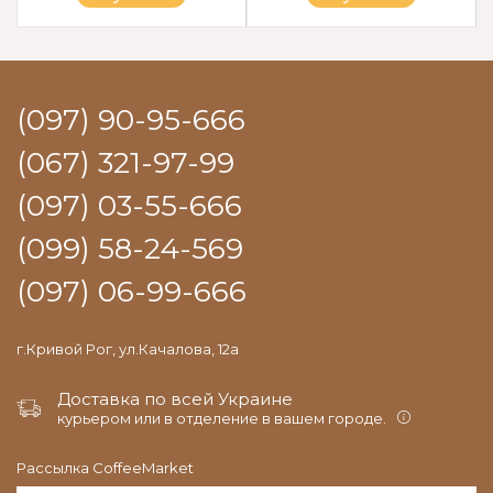
(097) 90-95-666
(067) 321-97-99
(097) 03-55-666
(099) 58-24-569
(097) 06-99-666
г.Кривой Рог, ул.Качалова, 12а
Доставка по всей Украине
курьером или в отделение в вашем городе.
Рассылка CoffeeMarket