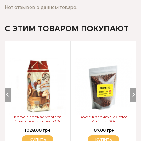
Нет отзывов о данном товаре.
С ЭТИМ ТОВАРОМ ПОКУПАЮТ
Кофе в зёрнах Montana
Кофе в зёрнах SV Coffee
Сладкая черешня 500г
Perfetto 100г
1028.00 грн
107.00 грн
Купить
Купить