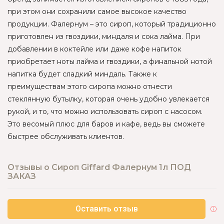
при этом они сохранили самое высокое качество
продукции. Фалернум – это сироп, который традиционно
приготовлен из гвоздики, миндаля и сока лайма. При
добавлении в коктейле или даже кофе напиток
приобретает ноты лайма и гвоздики, а финальной нотой
напитка будет сладкий миндаль. Также к
преимуществам этого сиропа можно отнести
стеклянную бутылку, которая очень удобно увлекается
рукой, и то, что можно использовать сироп с насосом.
Это весомый плюс для баров и кафе, ведь вы сможете
быстрее обслуживать клиентов.
Отзывы о Сироп Giffard Фалернум 1л ПОД
ЗАКАЗ
Оставить отзыв