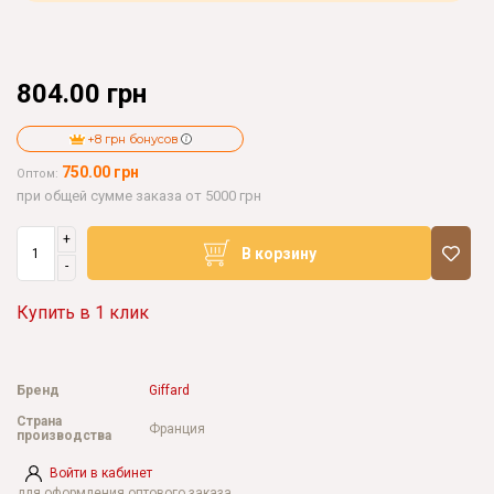
804.00 грн
+8 грн бонусов
750.00 грн
Оптом:
при общей сумме заказа от 5000 грн
+
В корзину
-
Купить в 1 клик
Бренд
Giffard
Страна
Франция
производства
Войти в кабинет
для оформления оптового заказа