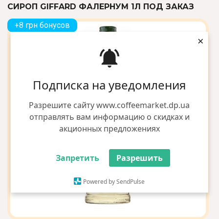
СИРОП GIFFARD ФАЛЕРНУМ 1Л ПОД ЗАКАЗ
+8 грн бонусов
×
Подписка на уведомления
Разрешите сайту www.coffeemarket.dp.ua
отправлять вам информацию о скидках и
акционных предложениях
Запретить
Разрешить
Powered by SendPulse