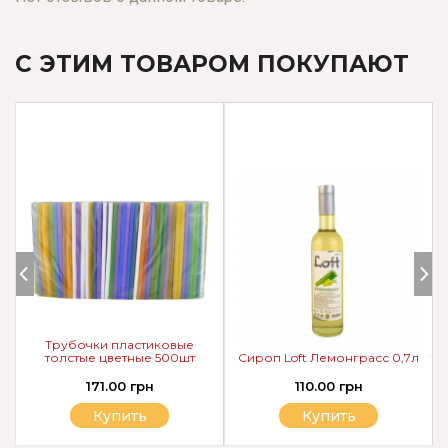
С ЭТИМ ТОВАРОМ ПОКУПАЮТ
Трубочки пластиковые
толстые цветные 500шт
Сироп Loft Лемонграсс 0,7л
171.00 грн
110.00 грн
Купить
Купить