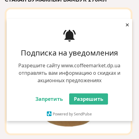
×
Подписка на уведомления
Разрешите сайту www.coffeemarket.dp.ua
отправлять вам информацию о скидках и
акционных предложениях
Запретить
Разрешить
Powered by SendPulse