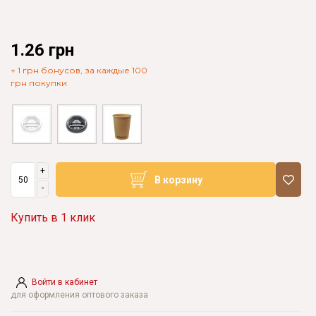
1.26 грн
+ 1 грн бонусов, за каждые 100
грн покупки
+
В корзину
-
Купить в 1 клик
Войти в кабинет
для оформления оптового заказа