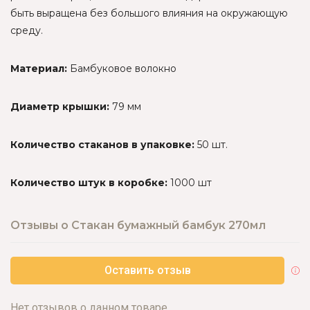
быть выращена без большого влияния на окружающую
среду.
Материал:
Бамбуковое волокно
Диаметр крышки:
79 мм
Количество стаканов в упаковке:
50 шт.
Количество штук в коробке:
1000 шт
Отзывы о Стакан бумажный бамбук 270мл
Оставить отзыв
Нет отзывов о данном товаре.