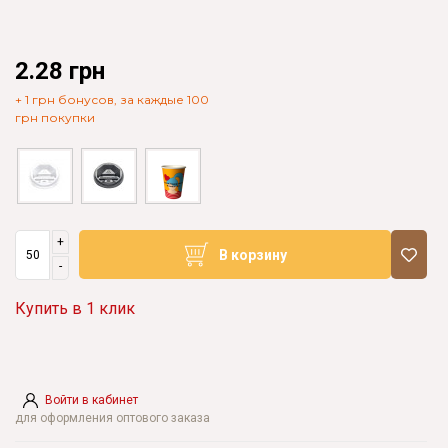
2.28 грн
+ 1 грн бонусов, за каждые 100
грн покупки
+
В корзину
-
Купить в 1 клик
Войти в кабинет
для оформления оптового заказа