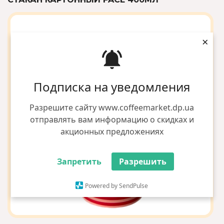
×
Подписка на уведомления
Разрешите сайту www.coffeemarket.dp.ua
отправлять вам информацию о скидках и
акционных предложениях
Запретить
Разрешить
Powered by SendPulse