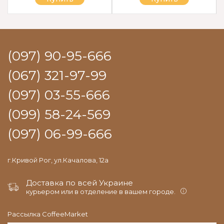
(097) 90-95-666
(067) 321-97-99
(097) 03-55-666
(099) 58-24-569
(097) 06-99-666
г.Кривой Рог, ул.Качалова, 12а
Доставка по всей Украине
курьером или в отделение в вашем городе.
Рассылка CoffeeMarket