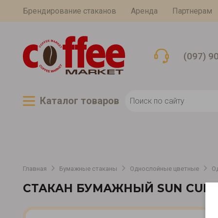
Брендирование стаканов
Аренда
Партнерам
(097) 9
Каталог товаров
Главная
Бумажные стаканы
Однослойные цветные
О
СТАКАН БУМАЖНЫЙ SUN CUP