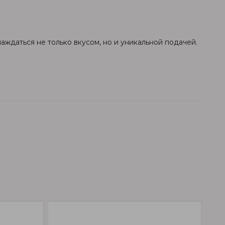
аждаться не только вкусом, но и уникальной подачей.