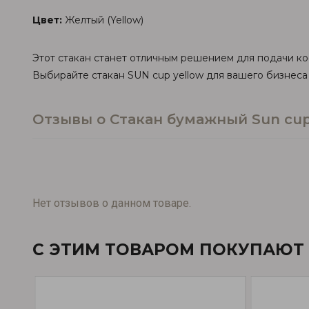
Цвет:
Желтый (Yellow)
Этот стакан станет отличным решением для подачи коф
Выбирайте стакан SUN cup yellow для вашего бизнеса
Отзывы о Стакан бумажный Sun cu
Нет отзывов о данном товаре.
С ЭТИМ ТОВАРОМ ПОКУПАЮТ