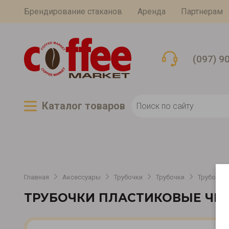
Брендирование стаканов
Аренда
Партнерам
(097) 9
Каталог товаров
Главная
Аксессуары
Трубочки
Трубочки
Трубочки
ТРУБОЧКИ ПЛАСТИКОВЫЕ ЧЕ