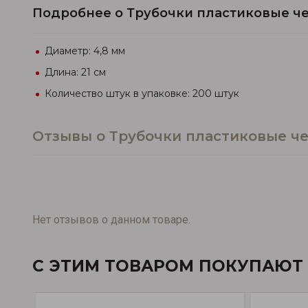
Подробнее о Трубочки пластиковые ч
Диаметр: 4,8 мм
Длина: 21 см
Количество штук в упаковке: 200 штук
Отзывы о Трубочки пластиковые ч
Нет отзывов о данном товаре.
С ЭТИМ ТОВАРОМ ПОКУПАЮТ