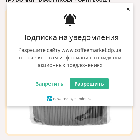
×
Подписка на уведомления
Разрешите сайту www.coffeemarket.dp.ua
отправлять вам информацию о скидках и
акционных предложениях
Запретить
Разрешить
Powered by SendPulse