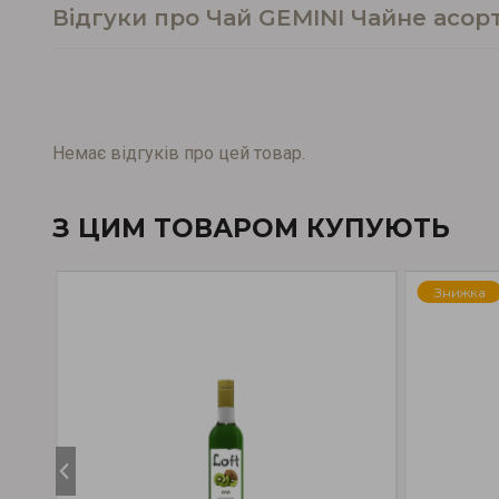
Відгуки про Чай GEMINI Чайне асорт
Немає відгуків про цей товар.
З ЦИМ ТОВАРОМ КУПУЮТЬ
Знижка