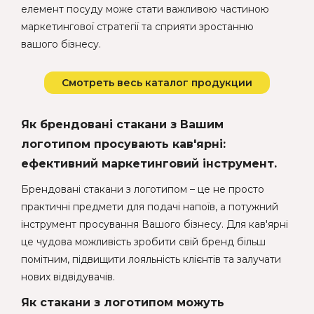
елемент посуду може стати важливою частиною
маркетингової стратегії та сприяти зростанню
вашого бізнесу.
Смотреть весь каталог продукции
Як брендовані стакани з Вашим
логотипом просувають кав'ярні:
ефективний маркетинговий інструмент.
Брендовані стакани з логотипом – це не просто
практичні предмети для подачі напоїв, а потужний
інструмент просування Вашого бізнесу. Для кав'ярні
це чудова можливість зробити свій бренд більш
помітним, підвищити лояльність клієнтів та залучати
нових відвідувачів.
Як стакани з логотипом можуть