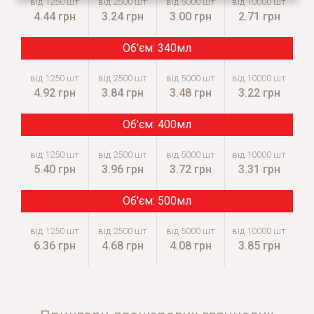
4.44 грн
3.24 грн
3.00 грн
2.71 грн
340мл
4.92 грн
3.84 грн
3.48 грн
3.22 грн
400мл
5.40 грн
3.96 грн
3.72 грн
3.31 грн
500мл
6.36 грн
4.68 грн
4.08 грн
3.85 грн