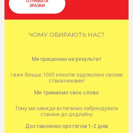
ОТРИМАТИ
ЗРАЗКИ
ЧОМУ ОБИРАЮТЬ НАС?
Ми працюємо на результат
І вже більше 1000 клієнтів задоволені своїми
стаканчиками!
Ми тримаємо своє слово
Тому ми завжди встигаємо забрендувати
стакани до дедлайну
Доставляємо протягом 1-2 днів