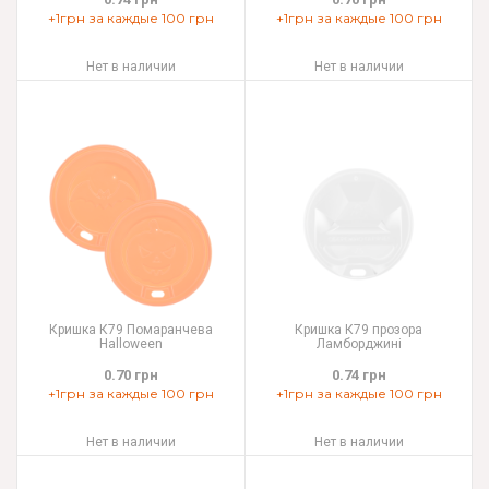
+1грн за каждые 100 грн
+1грн за каждые 100 грн
Нет в наличии
Нет в наличии
Кришка К79 Помаранчева
Кришка К79 прозора
Halloween
Ламборджині
0.70 грн
0.74 грн
+1грн за каждые 100 грн
+1грн за каждые 100 грн
Нет в наличии
Нет в наличии