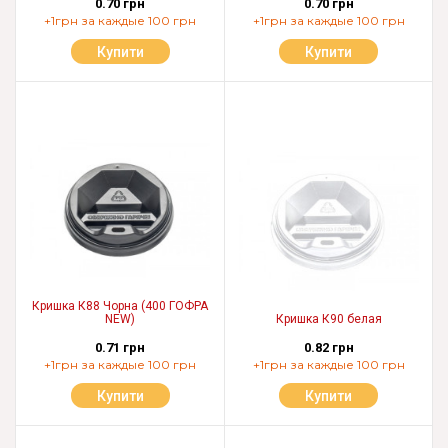
0.70 грн
0.70 грн
+1грн за каждые 100 грн
+1грн за каждые 100 грн
Купити
Купити
Кришка К88 Чорна (400 ГОФРА
NEW)
Кришка К90 белая
0.71 грн
0.82 грн
+1грн за каждые 100 грн
+1грн за каждые 100 грн
Купити
Купити