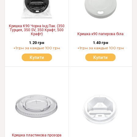
Кришка К90 Чорна Інд.Пак. (350
Турция, 350 SV, 350 Крафт, 500
Крафт)
Кришка к90 паперова біла
1.20 грн
1.40 грн
+1грн за каждые 100 грн
+1грн за каждые 100 грн
Купити
Купити
Кришка пластикова прозора