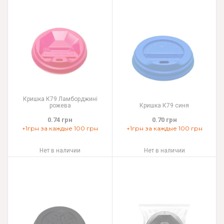
Кришка К79 Ламборджині
рожева
Кришка К79 синя
0.74 грн
0.70 грн
+1грн за каждые 100 грн
+1грн за каждые 100 грн
Нет в наличии
Нет в наличии