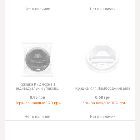
Нет в наличии
Нет в наличии
Кришка К72 чорна в
індивідуальній упаковці
Кришка К74 Ламборджині Біла
0.95 грн
0.68 грн
+1грн за каждые 100 грн
+1грн за каждые 100 грн
Нет в наличии
Нет в наличии