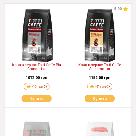
5.00
Кава в зернах Totti Caffe Piu
Кава в зернах Totti Caffe
Grande 1кг
Supremo 1кг
1072.00 грн
1152.00 грн
+10 грн
+11 грн
Купити
Купити