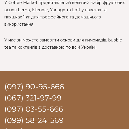
У Coffee Market представлений великий вибір фруктових
основ Lemo, Ellenbar, Yonago та Loft у пакетах та
пляшках 1 кг для професійного та домашнього
використання.
У нас ви можете замовити основи для лимонадів, bubble
tea та коктейлів з доставкою по всій Україні.
(097) 90-95-666
(067) 321-97-99
(097) 03-55-666
(099) 58-24-569