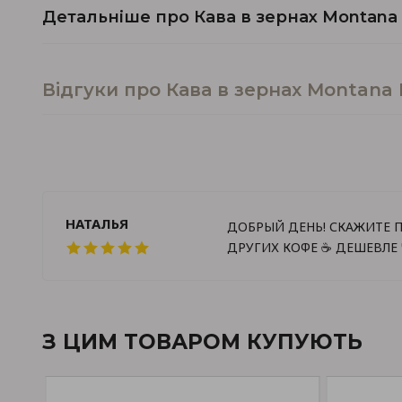
Детальніше про Кава в зернах Montan
Відгуки про Кава в зернах Montana
НАТАЛЬЯ
ДОБРЫЙ ДЕНЬ! СКАЖИТЕ П
ДРУГИХ КОФЕ ☕️ ДЕШЕВЛЕ
З ЦИМ ТОВАРОМ КУПУЮТЬ