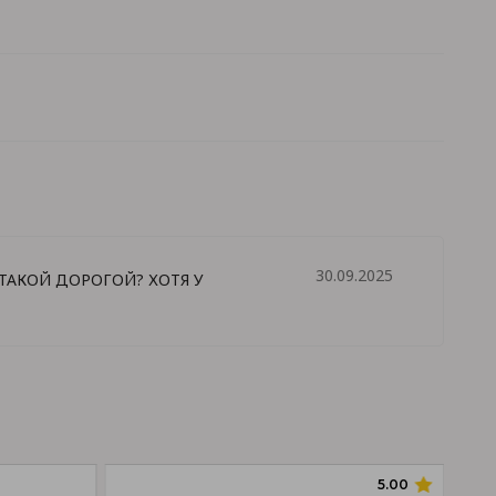
30.09.2025
ТАКОЙ ДОРОГОЙ? ХОТЯ У
5.00