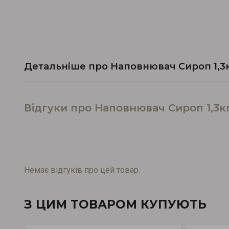
Детальніше про Наповнювач Сироп 1,3
Відгуки про Наповнювач Сироп 1,3
Немає відгуків про цей товар.
З ЦИМ ТОВАРОМ КУПУЮТЬ