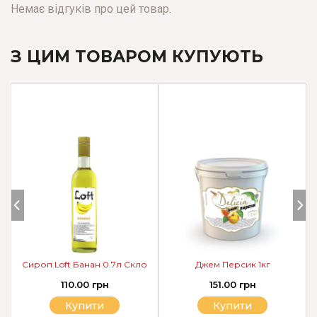
Немає відгуків про цей товар.
З ЦИМ ТОВАРОМ КУПУЮТЬ
Сироп Loft Банан 0.7л Скло
Джем Персик 1кг
110.00 грн
151.00 грн
Купити
Купити