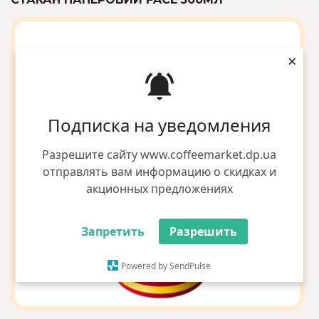
×
Подписка на уведомления
Разрешите сайту www.coffeemarket.dp.ua
отправлять вам информацию о скидках и
акционных предложениях
Запретить
Разрешить
Powered by SendPulse