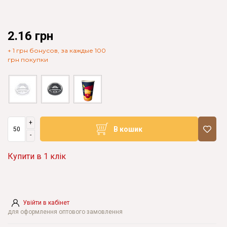
2.16 грн
+ 1 грн бонусов, за каждые 100
грн покупки
+
В кошик
-
Купити в 1 клік
Увійти в кабінет
для оформлення оптового замовлення