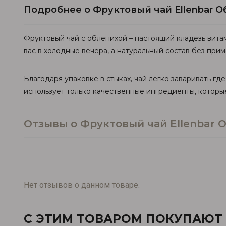
Подробнее о Фруктовый чай Ellenbar О
Фруктовый чай с облепихой – настоящий кладезь вита
вас в холодные вечера, а натуральный состав без при
Благодаря упаковке в стыках, чай легко заваривать где
использует только качественные ингредиенты, которы
Отзывы о Фруктовый чай Ellenbar О
Нет отзывов о данном товаре.
С ЭТИМ ТОВАРОМ ПОКУПАЮТ