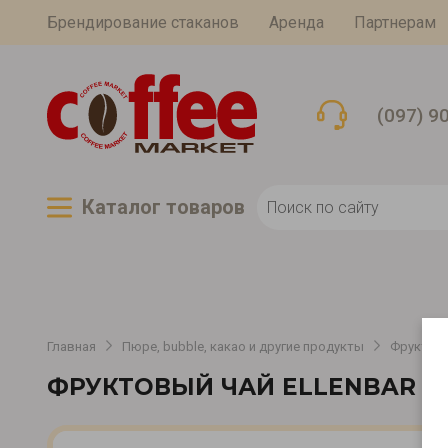
Брендирование стаканов
Аренда
Партнерам
(097) 9
Каталог товаров
Главная
Пюре, bubble, какао и другие продукты
Фруктово
ФРУКТОВЫЙ ЧАЙ ELLENBAR О