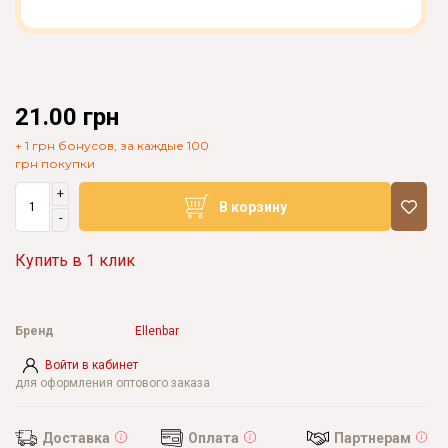
21.00 грн
+ 1 грн бонусов, за каждые 100
грн покупки
+
В корзину
-
Купить в 1 клик
Бренд
Ellenbar
Войти в кабинет
для оформления оптового заказа
Доставка
Оплата
Партнерам