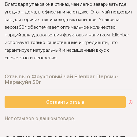
Благодаря упаковке в стиках, чай легко заваривать где
угодно – дома, в офисе или на отдыхе. Этот чай подходит
как для горячих, так и холодных напитков. Упаковка
весом 50г обеспечивает оптимальное количество
порций для удовольствия фруктовым напитком. Ellenbar
использует только качественные ингредиенты, что
гарантирует натуральный и насыщенный вкус с
свежестью и легкостью.
Отзывы о Фруктовый чай Ellenbar Персик-
Маракуйя 50г
Оставить отзыв
Нет отзывов о данном товаре.