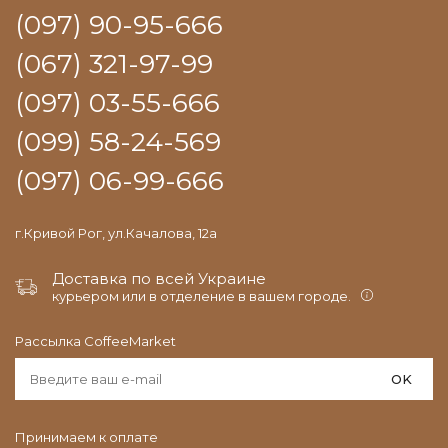
(097) 90-95-666
(067) 321-97-99
(097) 03-55-666
(099) 58-24-569
(097) 06-99-666
г.Кривой Рог, ул.Качалова, 12а
Доставка по всей Украине
курьером или в отделение в вашем городе.
Рассылка CoffeeMarket
OK
Принимаем к оплате