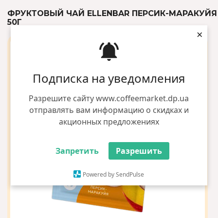
ФРУКТОВЫЙ ЧАЙ ELLENBAR ПЕРСИК-МАРАКУЙЯ
50Г
×
Подписка на уведомления
Разрешите сайту www.coffeemarket.dp.ua
отправлять вам информацию о скидках и
акционных предложениях
Запретить
Разрешить
Powered by SendPulse