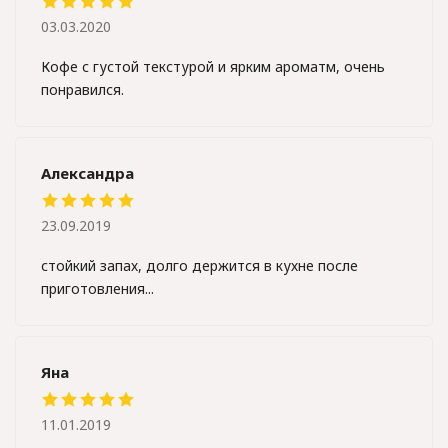
03.03.2020
Кофе с густой текстурой и ярким ароматм, очень
понравился.
Александра
23.09.2019
стойкий запах, долго держится в кухне после
приготовления...
Яна
11.01.2019