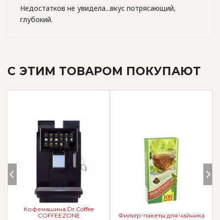
Недостатков не увидела...вкус потрясающий,
глубокий.
С ЭТИМ ТОВАРОМ ПОКУПАЮТ
Кофемашина Dr.Coffee
COFFEEZONE
Фильтр-пакеты для чайника