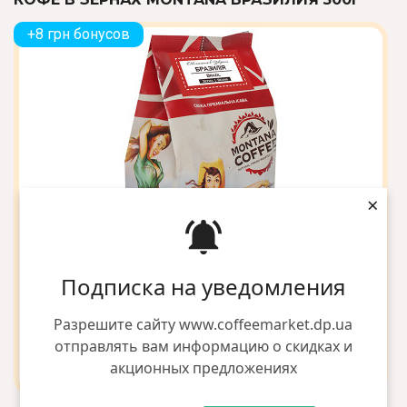
+8 грн бонусов
×
Подписка на уведомления
Разрешите сайту www.coffeemarket.dp.ua
отправлять вам информацию о скидках и
акционных предложениях