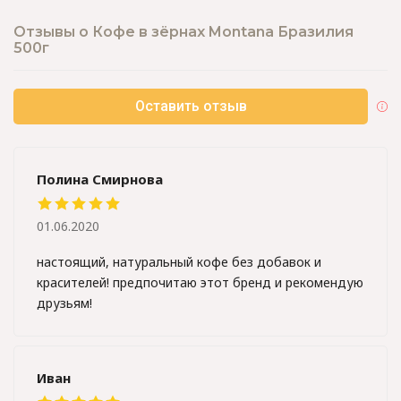
Отзывы о Кофе в зёрнах Montana Бразилия
500г
Оставить отзыв
Полина Смирнова
01.06.2020
настоящий, натуральный кофе без добавок и
красителей! предпочитаю этот бренд и рекомендую
друзьям!
Иван