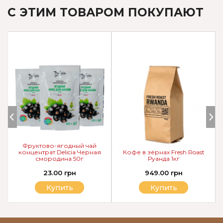
С ЭТИМ ТОВАРОМ ПОКУПАЮТ
Фруктово-ягодный чай
концентрат Delicia Черная
Кофе в зёрнах Fresh Roast
смородина 50г
Руанда 1кг
23.00 грн
949.00 грн
Купить
Купить