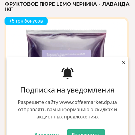
ФРУКТОВОЕ ПЮРЕ LEMO ЧЕРНИКА - ЛАВАНДА
1КГ
+5 грн бонусов
×
Подписка на уведомления
Разрешите сайту www.coffeemarket.dp.ua
отправлять вам информацию о скидках и
акционных предложениях
Запретить
Разрешить