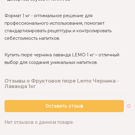
Формат 1 кг - оптимальное решение для
профессионального использования, помогает
стандартизировать рецептуры и контролировать
себестоимость напитков.
Купить пюре черника лаванда LEMO 1 кг – отличный
выбор для создания уникальных напитков.
Отзывы о Фруктовое пюре Lemo Черника -
Лаванда 1кг
Оставить отзыв
Нет отзывов о данном товаре.