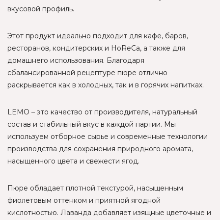
вкусовой профиль.
Этот продукт идеально подходит для кафе, баров,
ресторанов, кондитерских и HoReCa, а также для
домашнего использования. Благодаря
сбалансированной рецептуре пюре отлично
раскрывается как в холодных, так и в горячих напитках.
LEMO – это качество от производителя, натуральный
состав и стабильный вкус в каждой партии. Мы
используем отборное сырье и современные технологии
производства для сохранения природного аромата,
насыщенного цвета и свежести ягод.
Пюре обладает плотной текстурой, насыщенным
фиолетовым оттенком и приятной ягодной
кислотностью. Лаванда добавляет изящные цветочные и