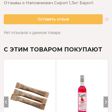
Отзывы о Наповнювач Сироп 1,3кг Баунті
Оставить отзыв
Нет отзывов о данном товаре.
С ЭТИМ ТОВАРОМ ПОКУПАЮТ