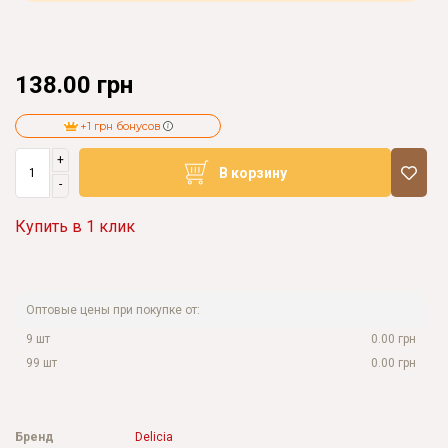
138.00 грн
+1 грн бонусов
+
В корзину
-
Купить в 1 клик
Оптовые цены при покупке от:
9 шт
0.00 грн
99 шт
0.00 грн
Бренд
Delicia