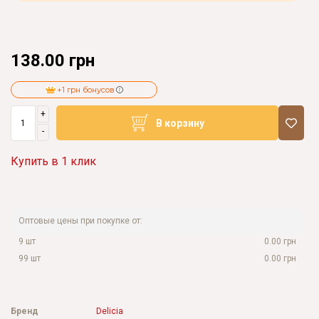
138.00 грн
+1 грн бонусов
+
В корзину
-
Купить в 1 клик
Оптовые цены при покупке от:
9 шт
0.00 грн
99 шт
0.00 грн
Бренд
Delicia