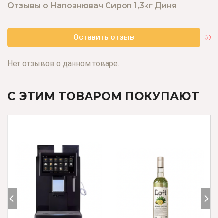
Отзывы о Наповнювач Сироп 1,3кг Диня
Оставить отзыв
Нет отзывов о данном товаре.
С ЭТИМ ТОВАРОМ ПОКУПАЮТ