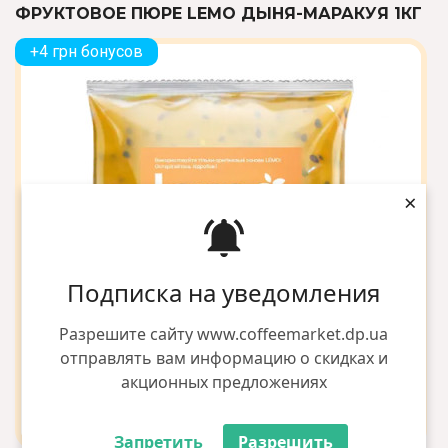
ФРУКТОВОЕ ПЮРЕ LEMO ДЫНЯ-МАРАКУЯ 1КГ
+4 грн бонусов
×
Подписка на уведомления
Разрешите сайту www.coffeemarket.dp.ua
отправлять вам информацию о скидках и
акционных предложениях
Запретить
Разрешить