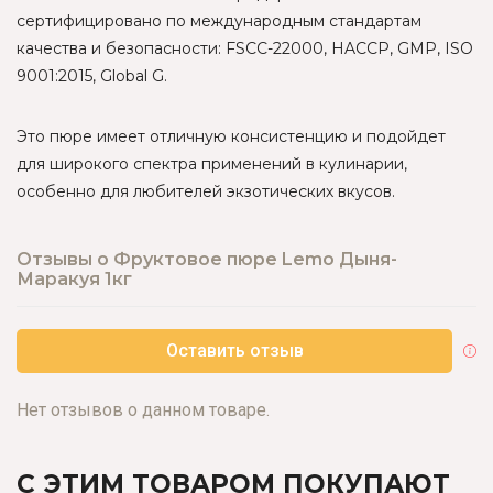
сертифицировано по международным стандартам
качества и безопасности: FSCC-22000, HACCP, GMP, ISO
9001:2015, Global G.
Это пюре имеет отличную консистенцию и подойдет
для широкого спектра применений в кулинарии,
особенно для любителей экзотических вкусов.
Отзывы о Фруктовое пюре Lemo Дыня-
Маракуя 1кг
Оставить отзыв
Нет отзывов о данном товаре.
С ЭТИМ ТОВАРОМ ПОКУПАЮТ