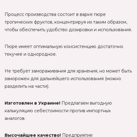
Процесс производства состоит в варке пюре
тропических фруктов, концентрируя их таким образом,
чтобы обеспечить удобство дозировки и использования.
Пюре имеет оптимальную консистенцию достаточно
текучее и однородное.
Не требует замораживания для хранения, но может быть
заморожен для дальнейшего использования (можно
разделить на части).
Изготовлен в Украине!
Предлагаем выгодную
калькуляцию себестоимости против импортных
аналогов.
Высочайшее качество!
Предприятие