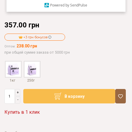
Powered by SendPulse
357.00 грн
+3 грн бонусов
238.00 грн
Оптом:
при общей сумме заказа от 5000 грн
1кг
250г
+
В корзину
-
Купить в 1 клик