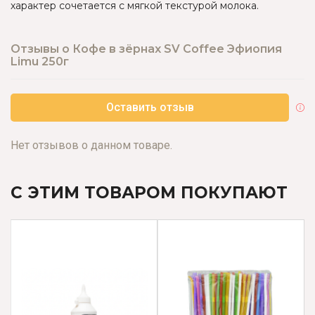
характер сочетается с мягкой текстурой молока.
Отзывы о Кофе в зёрнах SV Coffee Эфиопия
Limu 250г
Оставить отзыв
Нет отзывов о данном товаре.
С ЭТИМ ТОВАРОМ ПОКУПАЮТ