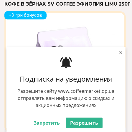
КОФЕ В ЗЁРНАХ SV COFFEE ЭФИОПИЯ LIMU 250Г
+3 грн бонусов
×
Подписка на уведомления
Разрешите сайту www.coffeemarket.dp.ua
отправлять вам информацию о скидках и
акционных предложениях
Запретить
Разрешить