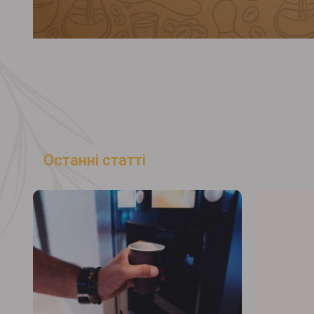
Останні статті