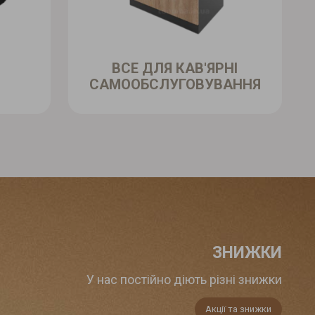
ВСЕ ДЛЯ КАВ'ЯРНІ
САМООБСЛУГОВУВАННЯ
ЗНИЖКИ
У нас постійно діють різні знижки
Акції та знижки