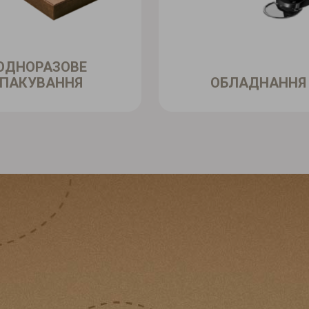
ОДНОРАЗОВЕ
ПАКУВАННЯ
ОБЛАДНАННЯ