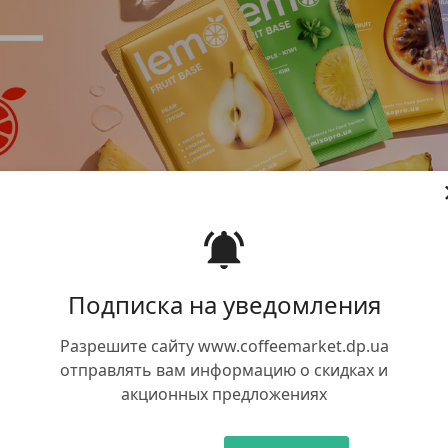
Подписка на уведомления
Разрешите сайту www.coffeemarket.dp.ua
отправлять вам информацию о скидках и
акционных предложениях