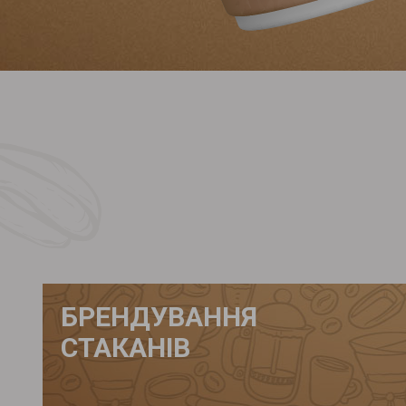
БРЕНДУВАННЯ
СТАКАНІВ