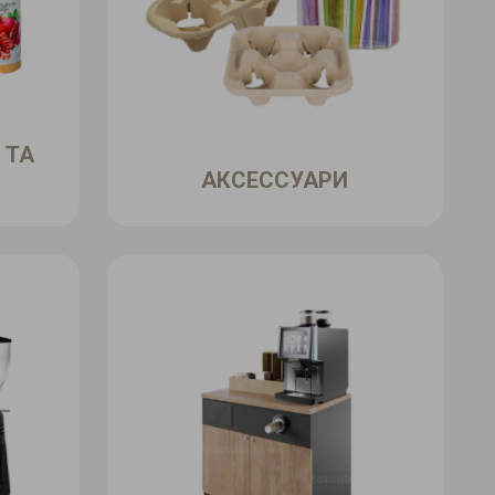
 ТА
АКСЕССУАРИ