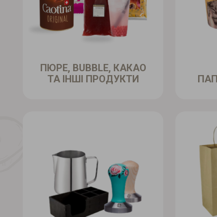
ПЮРЕ, BUBBLE, КАКАО
ТА ІНШІ ПРОДУКТИ
ПАП