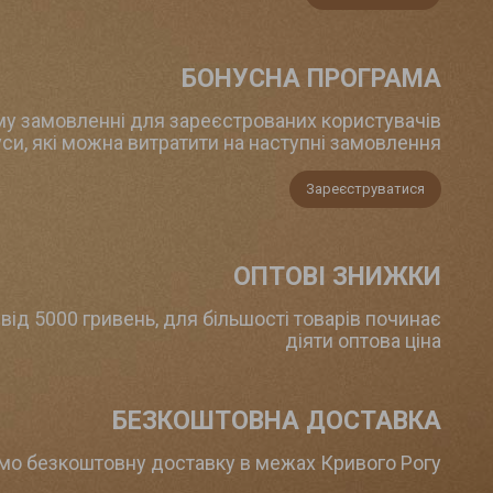
БОНУСНА ПРОГРАМА
у замовленні для зареєстрованих користувачів
си, які можна витратити на наступні замовлення
Зареєструватися
ОПТОВІ ЗНИЖКИ
від 5000 гривень, для більшості товарів починає
діяти оптова ціна
БЕЗКОШТОВНА ДОСТАВКА
мо безкоштовну доставку в межах Кривого Рогу