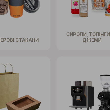
СИРОПИ, ТОПІНГИ
ЕРОВІ СТАКАНИ
ДЖЕМИ