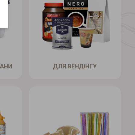
КАНИ
ДЛЯ ВЕНДІНГУ