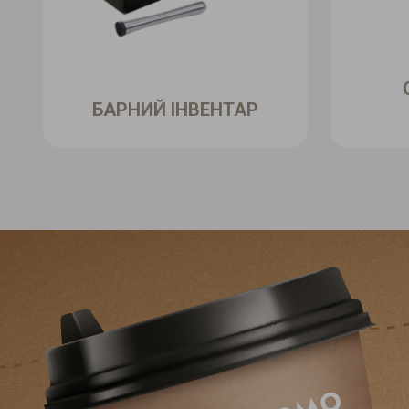
БАРНИЙ ІНВЕНТАР