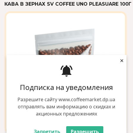
КАВА В ЗЕРНАХ SV COFFEE UNO PLEASUARE 100Г
×
Подписка на уведомления
Разрешите сайту www.coffeemarket.dp.ua
отправлять вам информацию о скидках и
акционных предложениях
Запретить
Разрешить