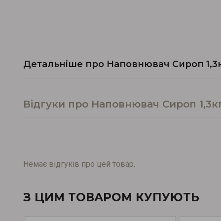
Детальніше про Наповнювач Сироп 1,3
Відгуки про Наповнювач Сироп 1,3к
Немає відгуків про цей товар.
З ЦИМ ТОВАРОМ КУПУЮТЬ