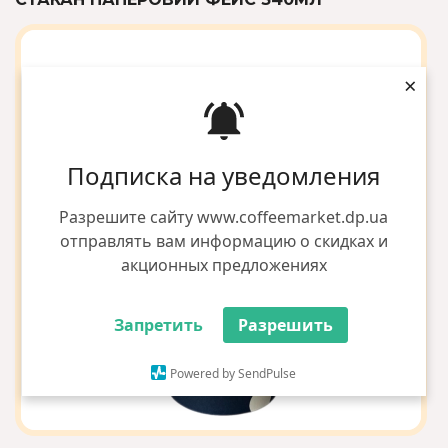
×
Подписка на уведомления
Разрешите сайту www.coffeemarket.dp.ua
отправлять вам информацию о скидках и
акционных предложениях
Запретить
Разрешить
Powered by SendPulse