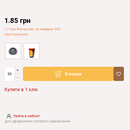
1.85 грн
+ 1 грн бонусов, за каждые 100
грн покупки
+
В кошик
-
Купити в 1 клік
Увійти в кабінет
для оформлення оптового замовлення