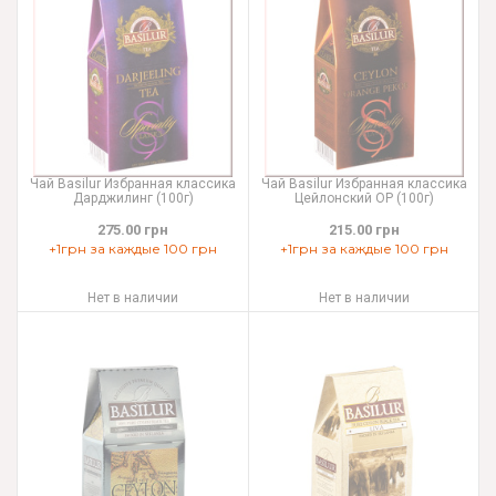
Чай Basilur Избранная классика
Чай Basilur Избранная классика
Дарджилинг (100г)
Цейлонский ОР (100г)
275.00 грн
215.00 грн
+1грн за каждые 100 грн
+1грн за каждые 100 грн
Нет в наличии
Нет в наличии