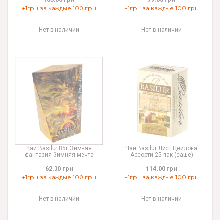
+1грн за каждые 100 грн
+1грн за каждые 100 грн
Нет в наличии
Нет в наличии
Чай Basilur 85г Зимняя
Чай Basilur Лист Цейлона
фантазия Зимняя мечта
Ассорти 25 пак (саше)
62.00 грн
114.00 грн
+1грн за каждые 100 грн
+1грн за каждые 100 грн
Нет в наличии
Нет в наличии