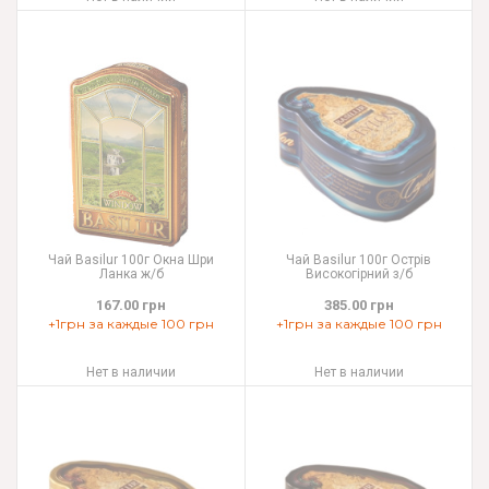
Чай Basilur 100г Окна Шри
Чай Basilur 100г Острів
Ланка ж/б
Високогірний з/б
167.00 грн
385.00 грн
+1грн за каждые 100 грн
+1грн за каждые 100 грн
Нет в наличии
Нет в наличии