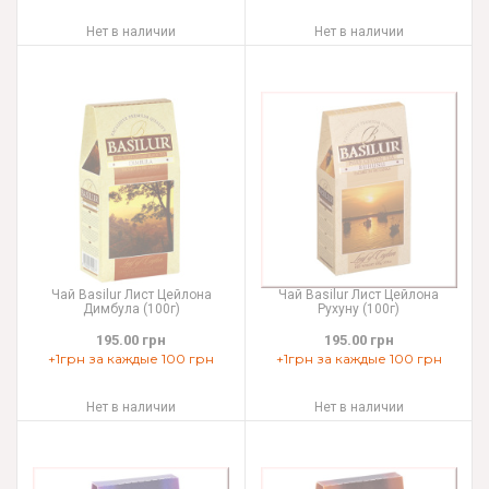
Нет в наличии
Нет в наличии
Чай Basilur Лист Цейлона
Чай Basilur Лист Цейлона
Димбула (100г)
Рухуну (100г)
195.00 грн
195.00 грн
+1грн за каждые 100 грн
+1грн за каждые 100 грн
Нет в наличии
Нет в наличии