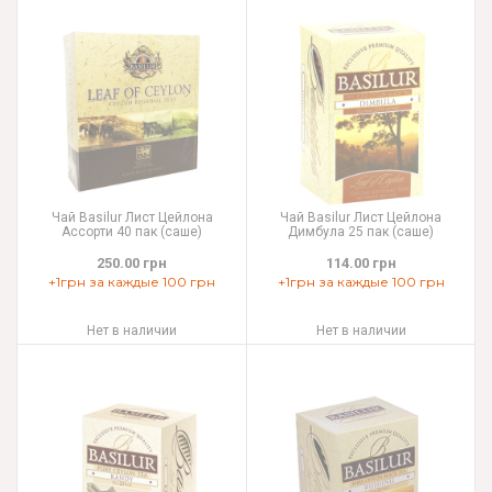
Чай Basilur Лист Цейлона
Чай Basilur Лист Цейлона
Ассорти 40 пак (саше)
Димбула 25 пак (саше)
250.00 грн
114.00 грн
+1грн за каждые 100 грн
+1грн за каждые 100 грн
Нет в наличии
Нет в наличии