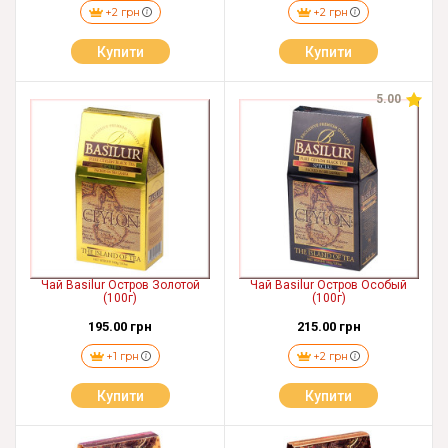
+2 грн
+2 грн
Купити
Купити
5.00
Чай Basilur Остров Золотой
Чай Basilur Остров Особый
(100г)
(100г)
195.00 грн
215.00 грн
+1 грн
+2 грн
Купити
Купити