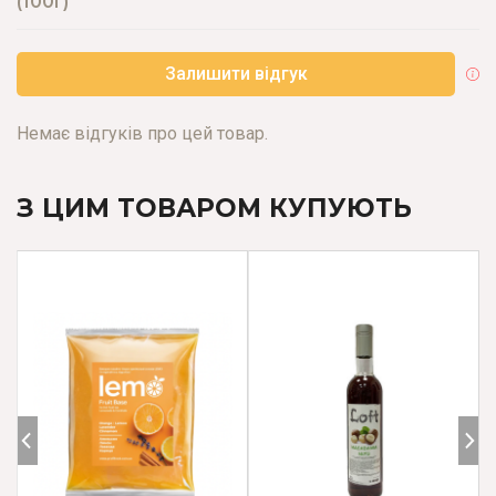
(100г)
Залишити відгук
Немає відгуків про цей товар.
З ЦИМ ТОВАРОМ КУПУЮТЬ