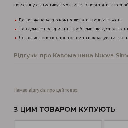
щомісячну статистику з можливістю порівняти їх та знай
Дозволяє повністю контролювати продуктивність.
Повідомляє про критичні проблеми, що дозволяють в
Дозволяє легко контролювати та покращувати якість
Відгуки про Кавомашина Nuova Simon
Немає відгуків про цей товар.
З ЦИМ ТОВАРОМ КУПУЮТЬ