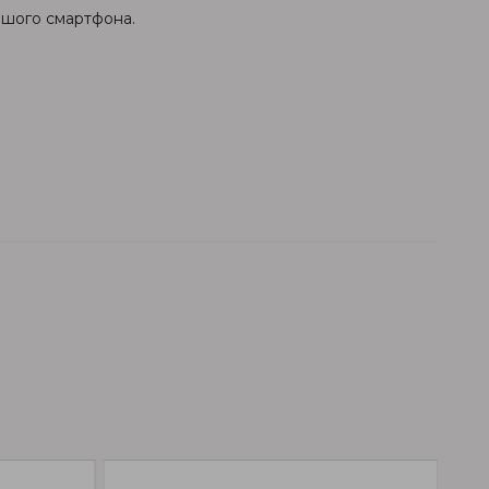
вашого смартфона.