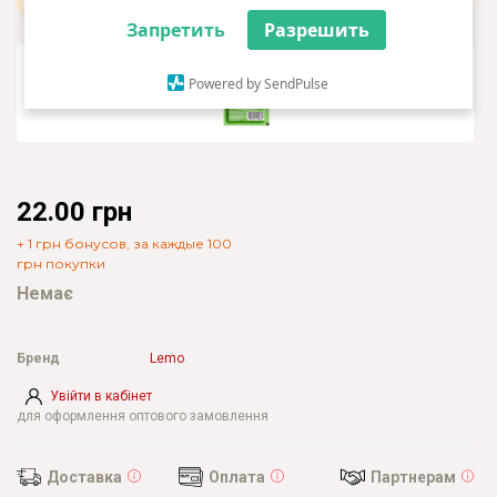
Запретить
Разрешить
Powered by SendPulse
22.00 грн
+ 1 грн бонусов, за каждые 100
грн покупки
Немає
Бренд
Lemo
Увійти в кабінет
для оформлення оптового замовлення
Доставка
Оплата
Партнерам