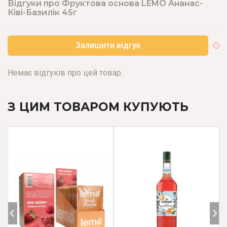
Відгуки про Фруктова основа LEMO Ананас-
Ківі-Базилік 45г
Залишити відгук
Немає відгуків про цей товар.
З ЦИМ ТОВАРОМ КУПУЮТЬ