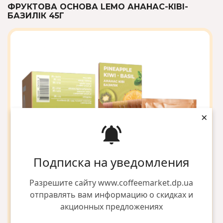
ФРУКТОВА ОСНОВА LEMO АНАНАС-КІВІ-
БАЗИЛІК 45Г
×
Подписка на уведомления
Разрешите сайту www.coffeemarket.dp.ua
отправлять вам информацию о скидках и
акционных предложениях