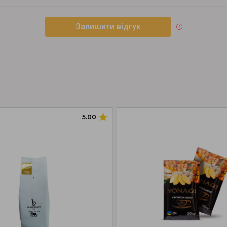
Залишити відгук
5.00