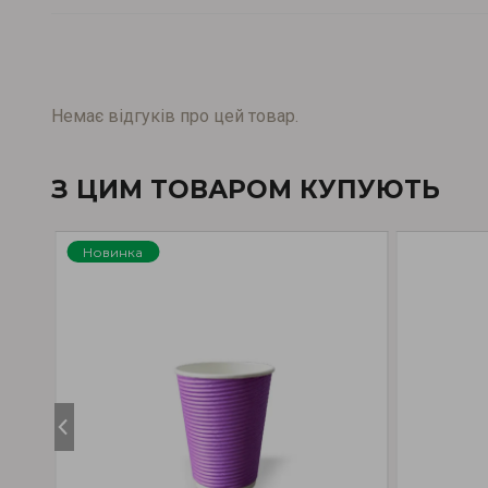
Немає відгуків про цей товар.
З ЦИМ ТОВАРОМ КУПУЮТЬ
Новинка