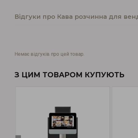
Відгуки про Кава розчинна для венд
Немає відгуків про цей товар.
З ЦИМ ТОВАРОМ КУПУЮТЬ