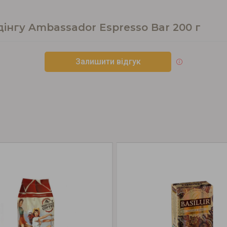
інгу Ambassador Espresso Bar 200 г
Залишити відгук