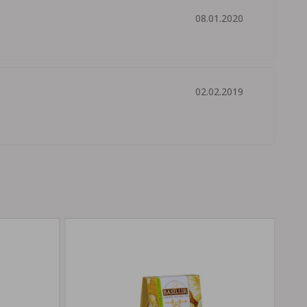
08.01.2020
02.02.2019