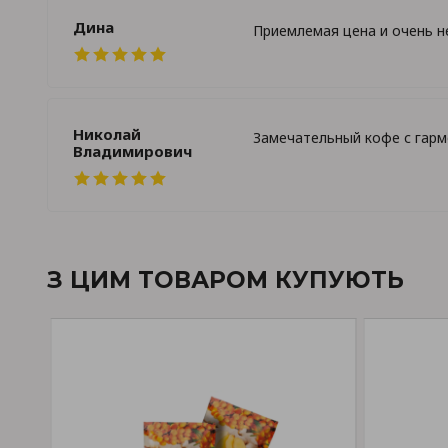
Дина
Приемлемая цена и очень н
Николай
Замечательный кофе с гарм
Владимирович
З ЦИМ ТОВАРОМ КУПУЮТЬ