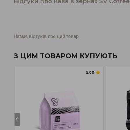
Відгуки про Кава в зернах SV Coffee
Немає відгуків про цей товар.
З ЦИМ ТОВАРОМ КУПУЮТЬ
5.00