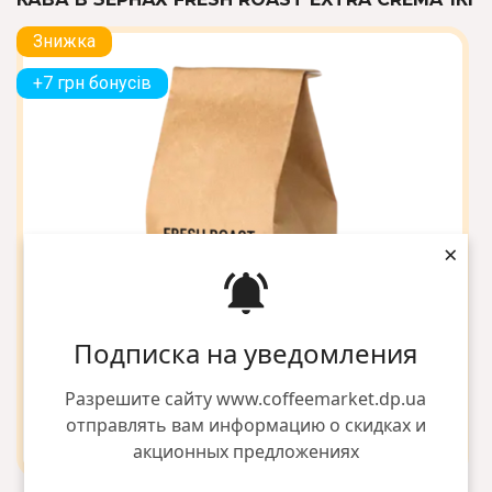
Знижка
+7 грн бонусів
×
Подписка на уведомления
Разрешите сайту www.coffeemarket.dp.ua
отправлять вам информацию о скидках и
акционных предложениях