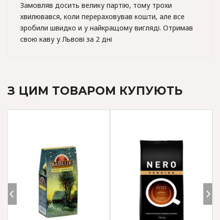
Замовляв досить велику партію, тому трохи
хвилювався, коли перераховував кошти, але все
зробили швидко и у найкращому вигляді. Отримав
свою каву у Львові за 2 дні
З ЦИМ ТОВАРОМ КУПУЮТЬ