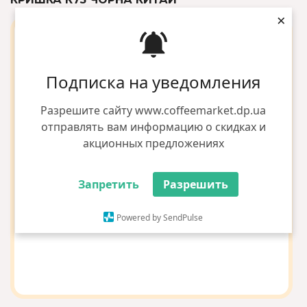
×
Подписка на уведомления
Разрешите сайту www.coffeemarket.dp.ua
отправлять вам информацию о скидках и
акционных предложениях
Запретить
Разрешить
Powered by SendPulse