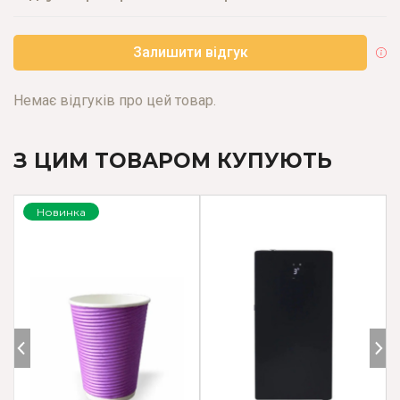
Залишити відгук
Немає відгуків про цей товар.
З ЦИМ ТОВАРОМ КУПУЮТЬ
Новинка