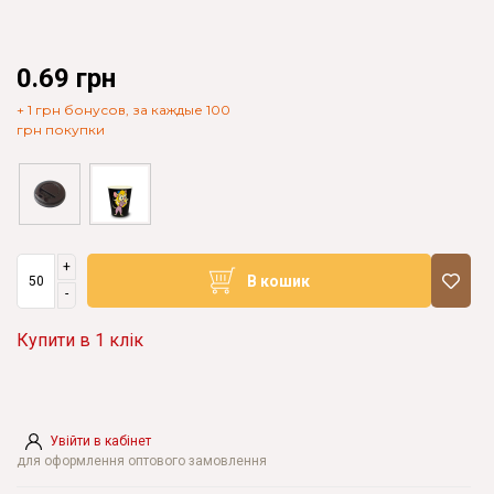
0.69 грн
+ 1 грн бонусов, за каждые 100
грн покупки
+
В кошик
-
Купити в 1 клік
Увійти в кабінет
для оформлення оптового замовлення