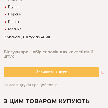
Груша
Персик
Гранат
Малина
В упаковці 6 штук по 40мл.
Відгуки про Набір сиропів для коктейлів 6
штук
Залишити відгук
Немає відгуків про цей товар.
З ЦИМ ТОВАРОМ КУПУЮТЬ