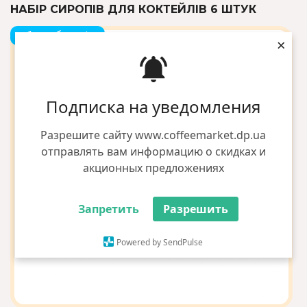
НАБІР СИРОПІВ ДЛЯ КОКТЕЙЛІВ 6 ШТУК
+1 грн бонусів
×
Подписка на уведомления
Разрешите сайту www.coffeemarket.dp.ua
отправлять вам информацию о скидках и
акционных предложениях
Запретить
Разрешить
Powered by SendPulse