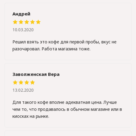
Андрей
10.03.2020
Решил взять это кофе для первой пробы, вкус не
разочаровал. Работа магазина тоже.
Заволженская Вера
13.02.2020
Для такого кофе вполне адекватная цена. Лучше
чем то, что продавалось в обычном магазине или в
киосках на рынке.