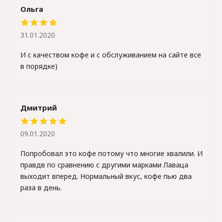
Ольга
31.01.2020
И с качеством кофе и с обслуживанием на сайте все
в порядке)
Дмитрий
09.01.2020
Попробовал это кофе потому что многие хвалили. И
правдв по сравнению с другими марками Лаваца
выходит вперед. Нормальный вкус, кофе пью два
раза в день.