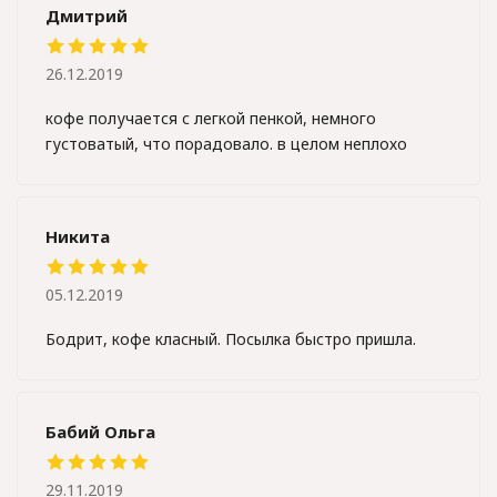
Дмитрий
26.12.2019
кофе получается с легкой пенкой, немного
густоватый, что порадовало. в целом неплохо
Никита
05.12.2019
Бодрит, кофе класный. Посылка быстро пришла.
Бабий Ольга
29.11.2019