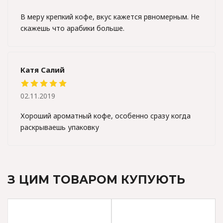
В меру крепкий кофе, вкус кажется рвномерным. Не
скажешь что арабики больше.
Катя Салий
02.11.2019
Хороший ароматный кофе, особенно сразу когда
раскрываешь упаковку
З ЦИМ ТОВАРОМ КУПУЮТЬ