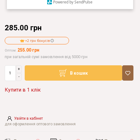
Powered by SendPulse
285.00 грн
+2 грн бонусів
255.00 грн
Оптом:
при загальній сумі замовлення від 5000 грн
+
В кошик
-
Купити в 1 клік
Увійти в кабінет
для оформлення оптового замовлення