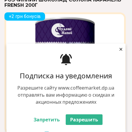
FRENSH 200Г
+2 грн бонусів
×
Подписка на уведомления
Разрешите сайту www.coffeemarket.dp.ua
отправлять вам информацию о скидках и
акционных предложениях
Запретить
Разрешить