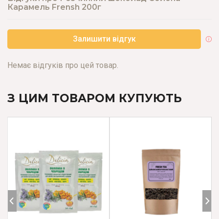
Карамель Frensh 200г
Залишити відгук
Немає відгуків про цей товар.
З ЦИМ ТОВАРОМ КУПУЮТЬ